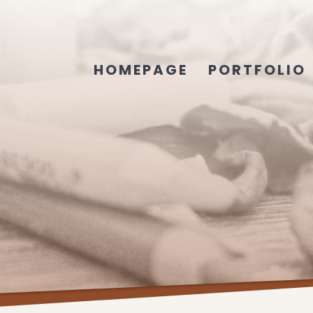
HOMEPAGE
PORTFOLIO