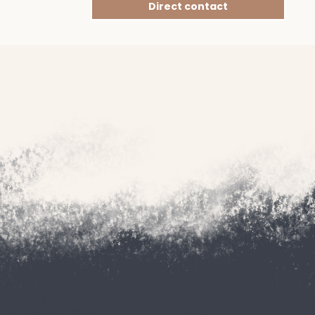
Direct contact