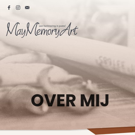
OVER MIJ